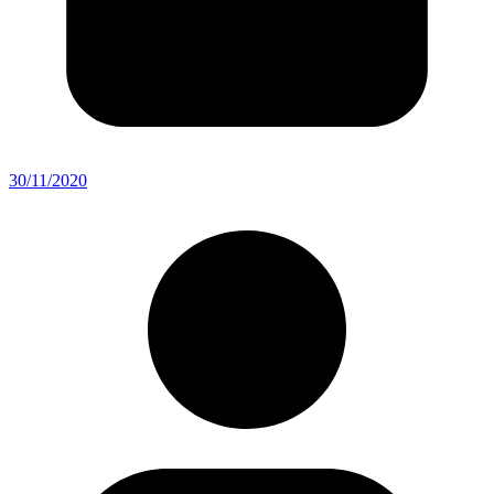
30/11/2020