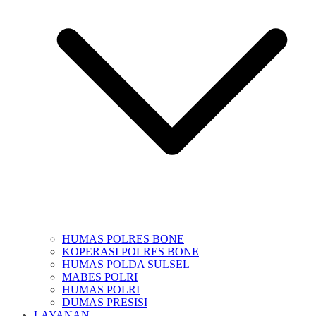
HUMAS POLRES BONE
KOPERASI POLRES BONE
HUMAS POLDA SULSEL
MABES POLRI
HUMAS POLRI
DUMAS PRESISI
LAYANAN