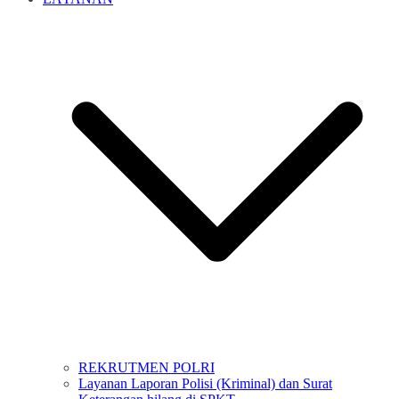
REKRUTMEN POLRI
Layanan Laporan Polisi (Kriminal) dan Surat