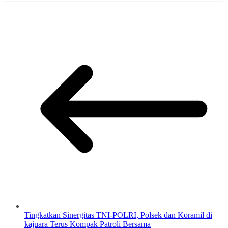
Tingkatkan Sinergitas TNI-POLRI, Polsek dan Koramil di
kajuara Terus Kompak Patroli Bersama