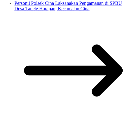
Personil Polsek Cina Laksanakan Pengamanan di SPBU
Desa Tanete Harapan, Kecamatan Cina