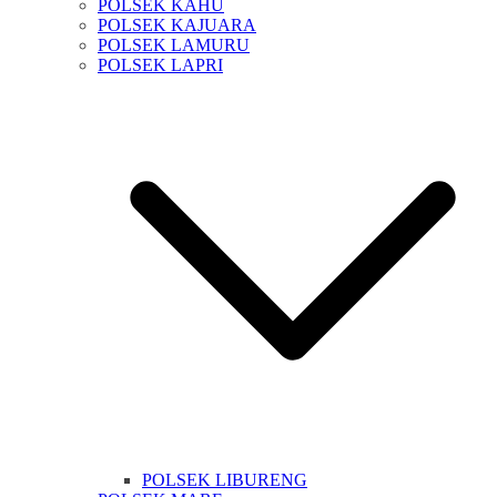
POLSEK KAHU
POLSEK KAJUARA
POLSEK LAMURU
POLSEK LAPRI
POLSEK LIBURENG