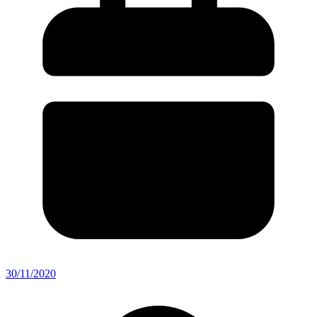
30/11/2020