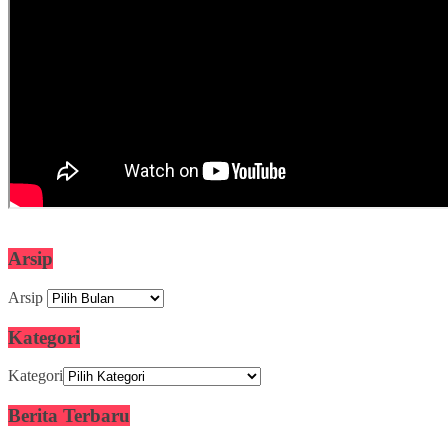
Arsip
Arsip
Kategori
Kategori
Berita Terbaru