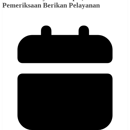
Pemeriksaan Berikan Pelayanan