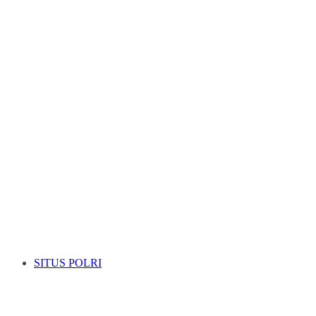
SITUS POLRI