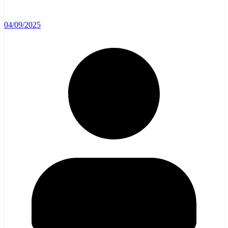
04/09/2025