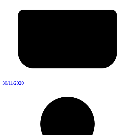
30/11/2020