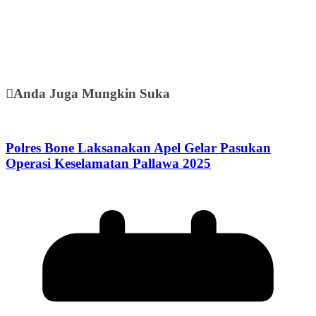
Anda Juga Mungkin Suka
Polres Bone Laksanakan Apel Gelar Pasukan
Operasi Keselamatan Pallawa 2025