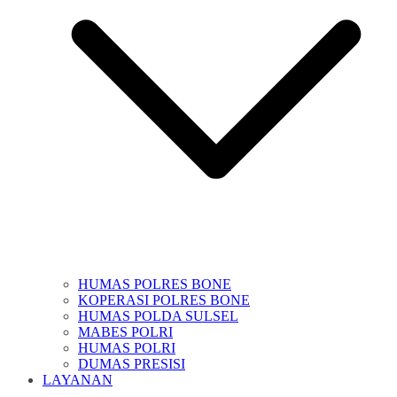
HUMAS POLRES BONE
KOPERASI POLRES BONE
HUMAS POLDA SULSEL
MABES POLRI
HUMAS POLRI
DUMAS PRESISI
LAYANAN