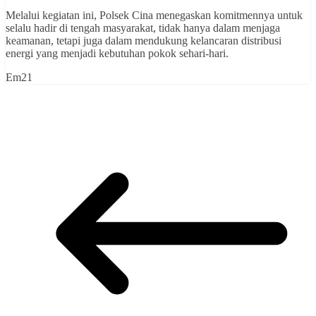
Melalui kegiatan ini, Polsek Cina menegaskan komitmennya untuk
selalu hadir di tengah masyarakat, tidak hanya dalam menjaga
keamanan, tetapi juga dalam mendukung kelancaran distribusi
energi yang menjadi kebutuhan pokok sehari-hari.
Em21