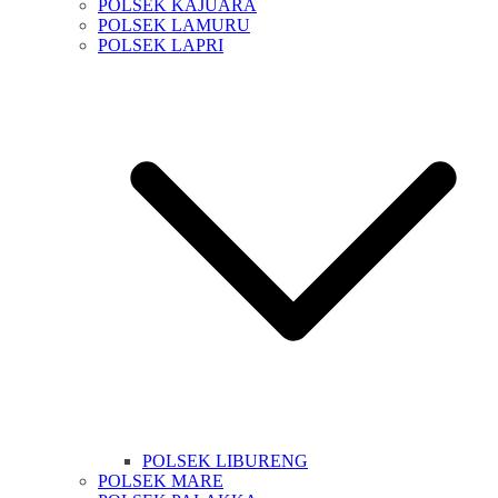
POLSEK KAJUARA
POLSEK LAMURU
POLSEK LAPRI
POLSEK LIBURENG
POLSEK MARE