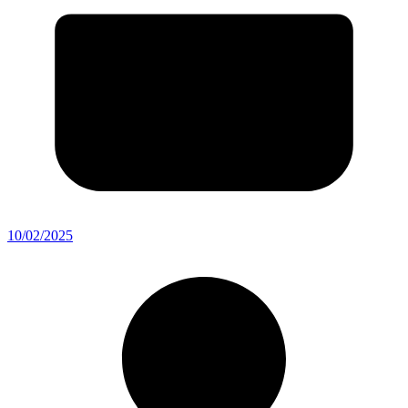
10/02/2025