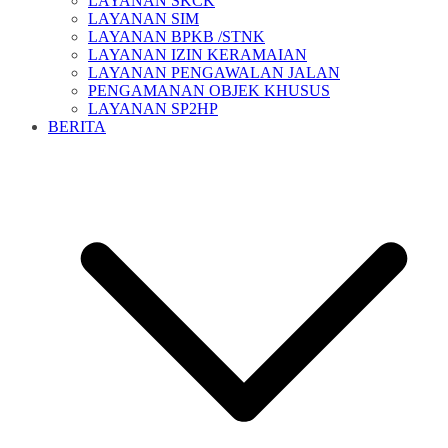
LAYANAN SKCK
LAYANAN SIM
LAYANAN BPKB /STNK
LAYANAN IZIN KERAMAIAN
LAYANAN PENGAWALAN JALAN
PENGAMANAN OBJEK KHUSUS
LAYANAN SP2HP
BERITA