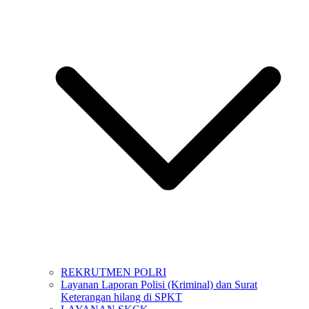
REKRUTMEN POLRI
Layanan Laporan Polisi (Kriminal) dan Surat
Keterangan hilang di SPKT