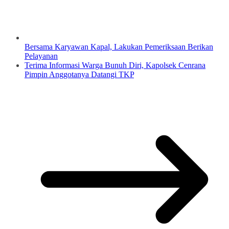
Bersama Karyawan Kapal, Lakukan Pemeriksaan Berikan
Pelayanan
Terima Informasi Warga Bunuh Diri, Kapolsek Cenrana
Pimpin Anggotanya Datangi TKP