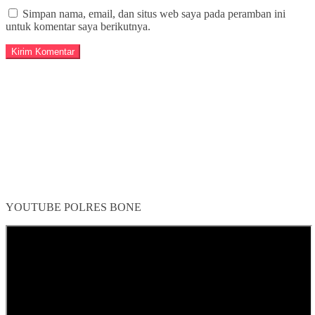
Simpan nama, email, dan situs web saya pada peramban ini
untuk komentar saya berikutnya.
YOUTUBE POLRES BONE