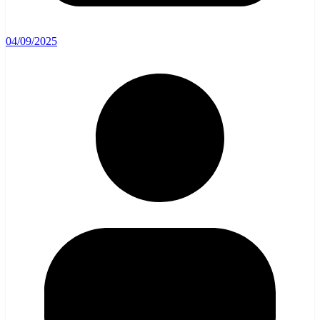
04/09/2025