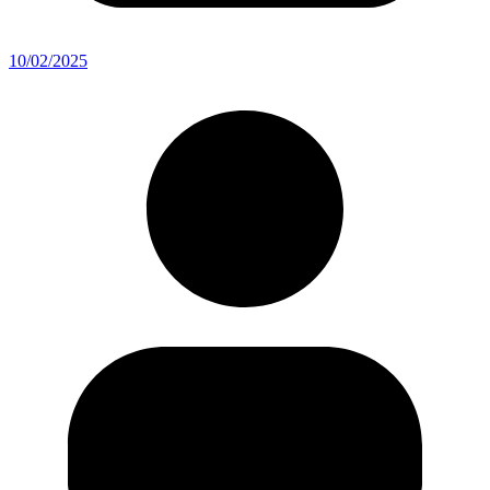
10/02/2025