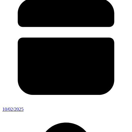
10/02/2025