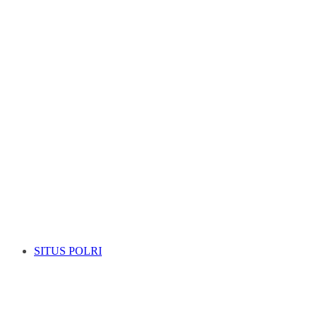
SITUS POLRI