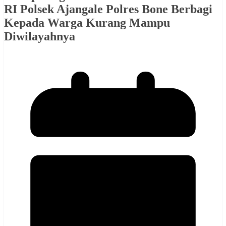
RI Polsek Ajangale Polres Bone Berbagi
Kepada Warga Kurang Mampu
Diwilayahnya