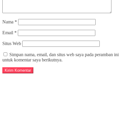
Nama
*
Email
*
Situs Web
Simpan nama, email, dan situs web saya pada peramban ini
untuk komentar saya berikutnya.