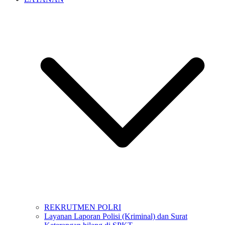
REKRUTMEN POLRI
Layanan Laporan Polisi (Kriminal) dan Surat