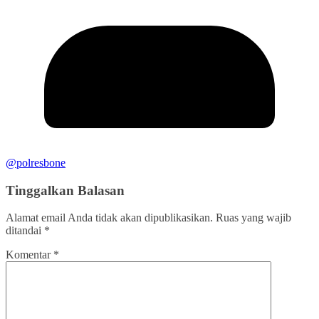
@polresbone
Tinggalkan Balasan
Alamat email Anda tidak akan dipublikasikan.
Ruas yang wajib
ditandai
*
Komentar
*