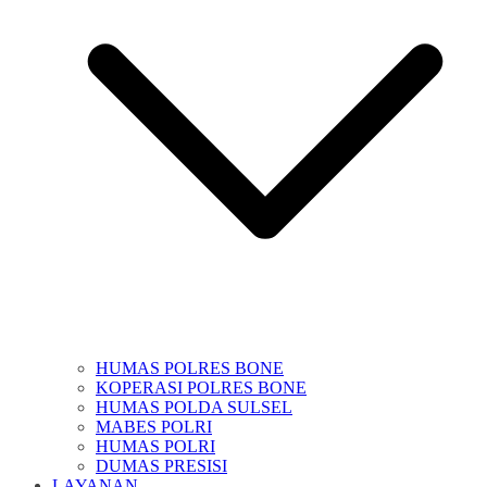
HUMAS POLRES BONE
KOPERASI POLRES BONE
HUMAS POLDA SULSEL
MABES POLRI
HUMAS POLRI
DUMAS PRESISI
LAYANAN