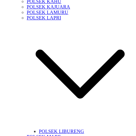
POLSEK KAHU
POLSEK KAJUARA
POLSEK LAMURU
POLSEK LAPRI
POLSEK LIBURENG