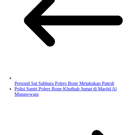
Personil Sat Sabhara Polres Bone Melakukan Patroli
Polisi Santri Polres Bone Khutbah Jumat di Masjid Al
Munawwara