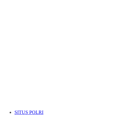
SITUS POLRI