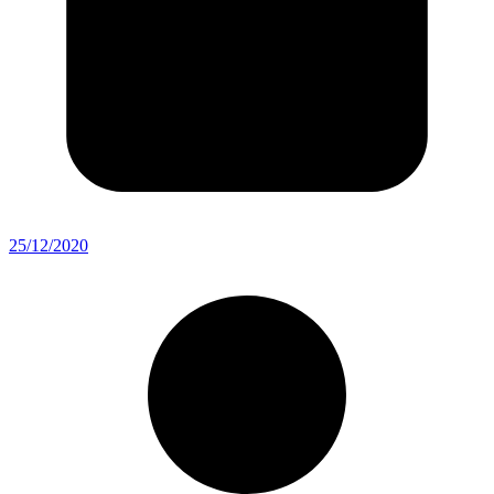
25/12/2020