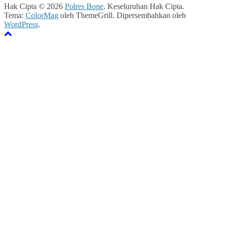
Hak Cipta © 2026
Polres Bone
. Keseluruhan Hak Cipta.
Tema:
ColorMag
oleh ThemeGrill. Dipersembahkan oleh
WordPress
.