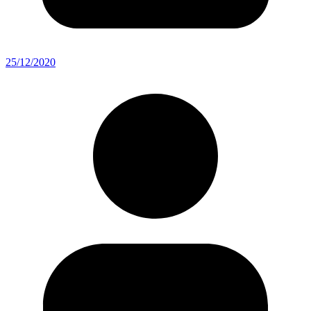
25/12/2020