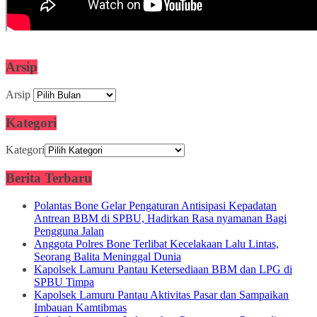
Arsip
Arsip
Kategori
Kategori
Berita Terbaru
Polantas Bone Gelar Pengaturan Antisipasi Kepadatan
Antrean BBM di SPBU, Hadirkan Rasa nyamanan Bagi
Pengguna Jalan
Anggota Polres Bone Terlibat Kecelakaan Lalu Lintas,
Seorang Balita Meninggal Dunia
Kapolsek Lamuru Pantau Ketersediaan BBM dan LPG di
SPBU Timpa
Kapolsek Lamuru Pantau Aktivitas Pasar dan Sampaikan
Imbauan Kamtibmas