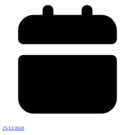
25/12/2020