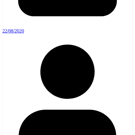
22/08/2020