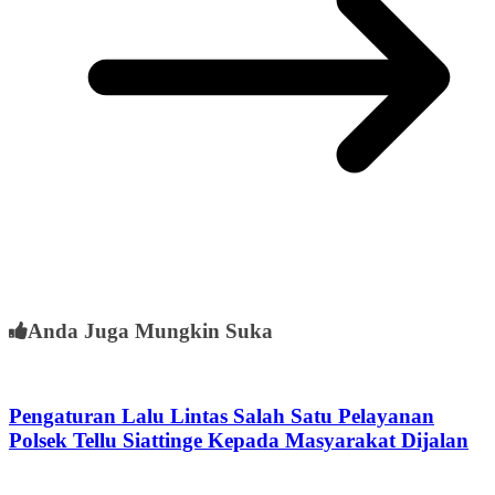
Anda Juga Mungkin Suka
Pengaturan Lalu Lintas Salah Satu Pelayanan
Polsek Tellu Siattinge Kepada Masyarakat Dijalan