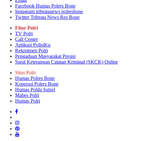
Email
Facebook Humas Polres Bone
Instagram tribratanews polresbone
Twitter Tribrata News Res Bone
Fitur Polri
TV Polri
Call Center
Aplikasi PolisiKu
Rekrutmen Polri
Pengaduan Masyarakat Presisi
Surat Keterangan Catatan Kriminal (SKCK) Online
Situs Polri
Humas Polres Bone
Koperasi Polres Bone
Humas Polda Sulsel
Mabes Polri
Humas Polri