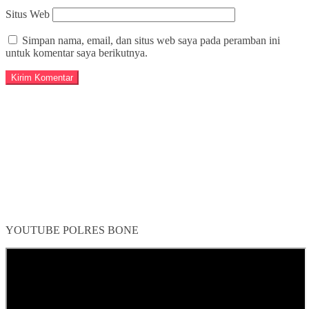
Situs Web
Simpan nama, email, dan situs web saya pada peramban ini
untuk komentar saya berikutnya.
YOUTUBE POLRES BONE