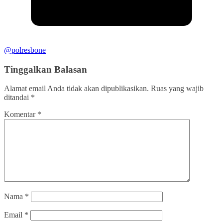
@polresbone
Tinggalkan Balasan
Alamat email Anda tidak akan dipublikasikan.
Ruas yang wajib
ditandai
*
Komentar
*
Nama
*
Email
*