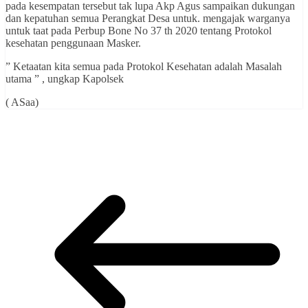
pada kesempatan tersebut tak lupa Akp Agus sampaikan dukungan
dan kepatuhan semua Perangkat Desa untuk. mengajak warganya
untuk taat pada Perbup Bone No 37 th 2020 tentang Protokol
kesehatan penggunaan Masker.
” Ketaatan kita semua pada Protokol Kesehatan adalah Masalah
utama ” , ungkap Kapolsek
( ASaa)