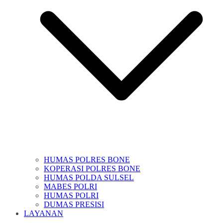
HUMAS POLRES BONE
KOPERASI POLRES BONE
HUMAS POLDA SULSEL
MABES POLRI
HUMAS POLRI
DUMAS PRESISI
LAYANAN