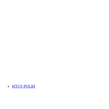
SITUS POLRI