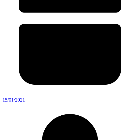
15/01/2021