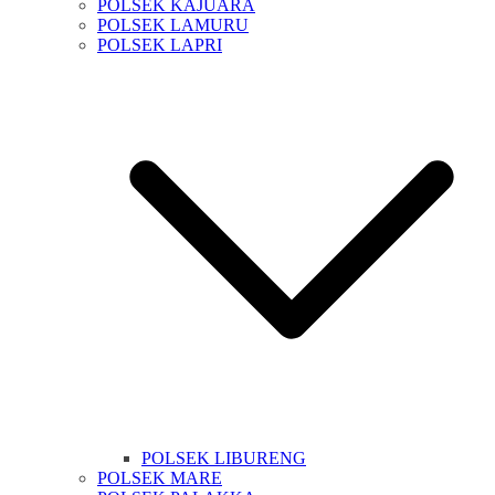
POLSEK KAJUARA
POLSEK LAMURU
POLSEK LAPRI
POLSEK LIBURENG
POLSEK MARE