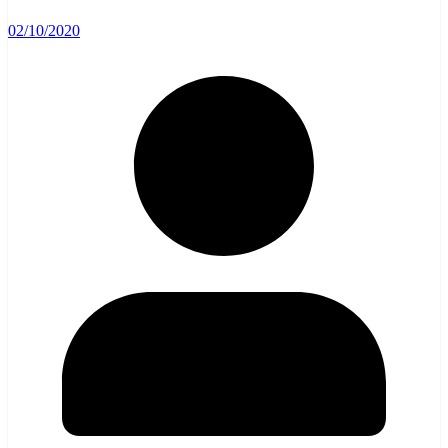
02/10/2020