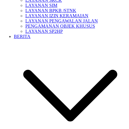
LAYANAN SKCK
LAYANAN SIM
LAYANAN BPKB /STNK
LAYANAN IZIN KERAMAIAN
LAYANAN PENGAWALAN JALAN
PENGAMANAN OBJEK KHUSUS
LAYANAN SP2HP
BERITA