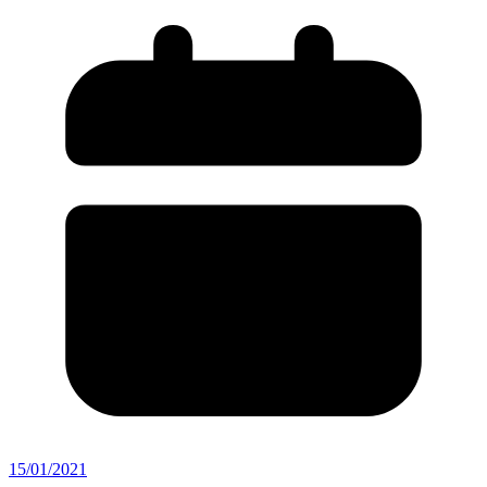
15/01/2021