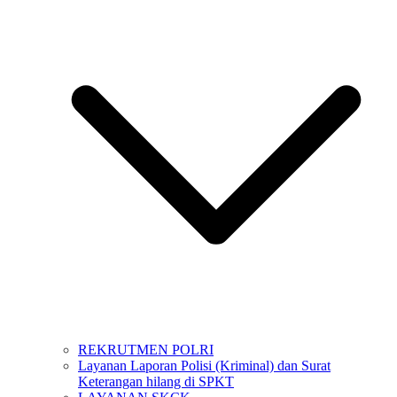
REKRUTMEN POLRI
Layanan Laporan Polisi (Kriminal) dan Surat
Keterangan hilang di SPKT