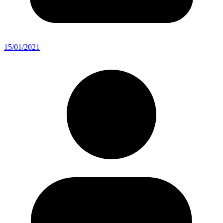
15/01/2021